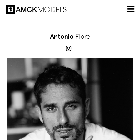
Antonio
Fiore